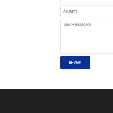
ENVIAR