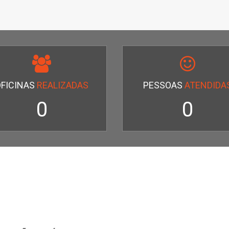
OFICINAS
REALIZADAS
PESSOAS
ATENDIDA
0
0