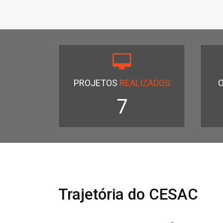
PROJETOS
REALIZADOS
7
Trajetória do CESAC