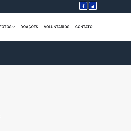
FOTOS
DOAÇÕES
VOLUNTÁRIOS
CONTATO
: