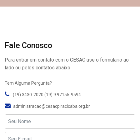
Fale Conosco
Para entrar em contato com o CESAC use o formulario ao
lado ou pelos contatos abaixo
Tem Alguma Pergunta?
(19) 3430-2020 (19) 9.97155-9594
administracao@cesacpiracicaba.org.br