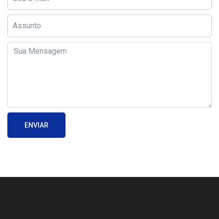
ENVIAR