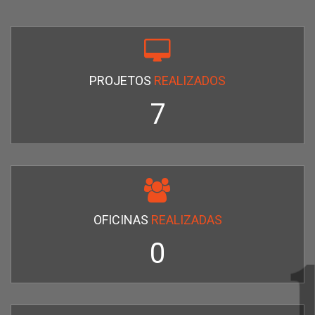
PROJETOS
REALIZADOS
7
OFICINAS
REALIZADAS
0