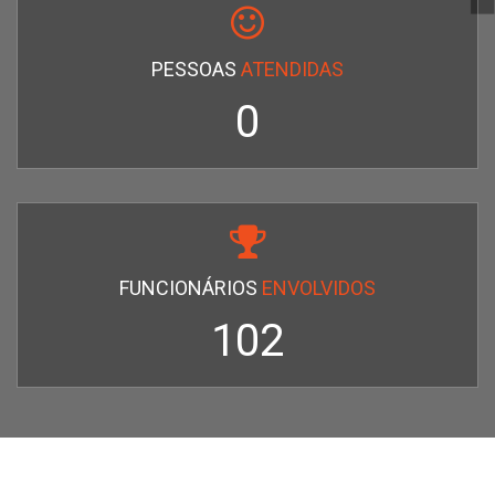
PESSOAS
ATENDIDAS
0
FUNCIONÁRIOS
ENVOLVIDOS
109