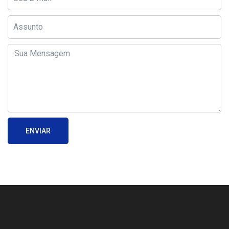
ENVIAR