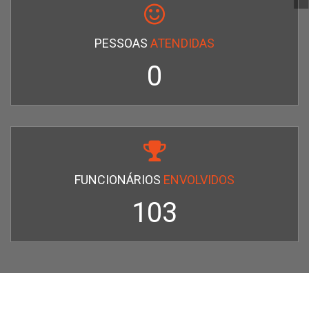
PESSOAS
ATENDIDAS
0
FUNCIONÁRIOS
ENVOLVIDOS
110