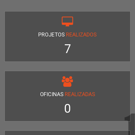
PROJETOS
REALIZADOS
7
OFICINAS
REALIZADAS
0