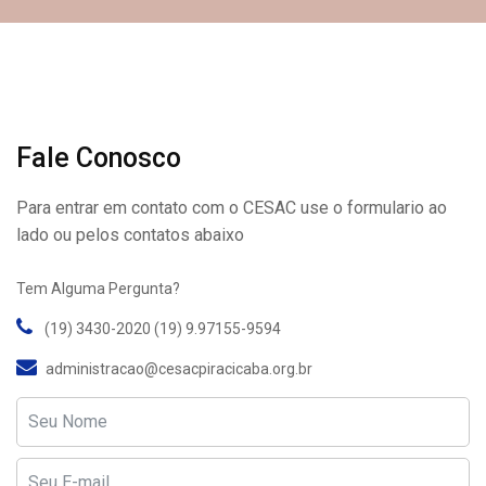
Fale Conosco
Para entrar em contato com o CESAC use o formulario ao
lado ou pelos contatos abaixo
Tem Alguma Pergunta?
(19) 3430-2020 (19) 9.97155-9594
administracao@cesacpiracicaba.org.br