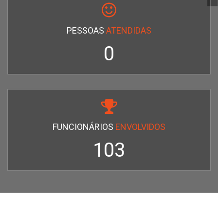
PESSOAS
ATENDIDAS
0
FUNCIONÁRIOS
ENVOLVIDOS
110