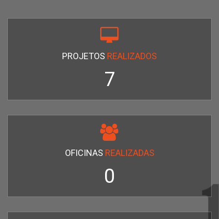
PROJETOS
REALIZADOS
7
OFICINAS
REALIZADAS
0