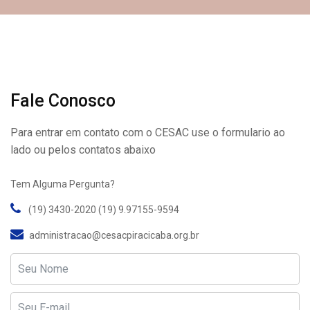
Fale Conosco
Para entrar em contato com o CESAC use o formulario ao
lado ou pelos contatos abaixo
Tem Alguma Pergunta?
(19) 3430-2020 (19) 9.97155-9594
administracao@cesacpiracicaba.org.br