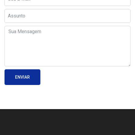
ENVIAR